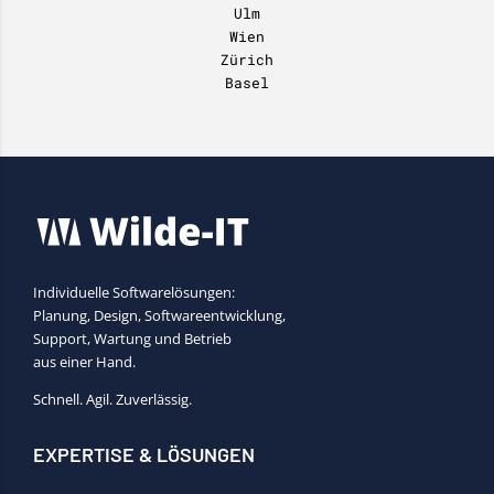
Ulm
Wien
Zürich
Basel
Individuelle Softwarelösungen:
Planung, Design, Softwareentwicklung,
Support, Wartung und Betrieb
aus einer Hand.
Schnell. Agil. Zuverlässig.
EXPERTISE & LÖSUNGEN