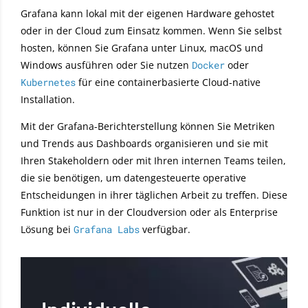
Grafana kann lokal mit der eigenen Hardware gehostet
oder in der Cloud zum Einsatz kommen. Wenn Sie selbst
hosten, können Sie Grafana unter Linux, macOS und
Windows ausführen oder Sie nutzen
Docker
oder
Kubernetes
für eine containerbasierte Cloud-native
Installation.
Mit der Grafana-Berichterstellung können Sie Metriken
und Trends aus Dashboards organisieren und sie mit
Ihren Stakeholdern oder mit Ihren internen Teams teilen,
die sie benötigen, um datengesteuerte operative
Entscheidungen in ihrer täglichen Arbeit zu treffen. Diese
Funktion ist nur in der Cloudversion oder als Enterprise
Lösung bei
Grafana Labs
verfügbar.