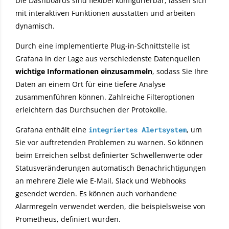
Die Dashboards sind flexibel konfigurierbar, lassen sich
mit interaktiven Funktionen ausstatten und arbeiten
dynamisch.
Durch eine implementierte Plug-in-Schnittstelle ist
Grafana in der Lage aus verschiedenste Datenquellen
wichtige Informationen einzusammeln
, sodass Sie Ihre
Daten an einem Ort für eine tiefere Analyse
zusammenführen können. Zahlreiche Filteroptionen
erleichtern das Durchsuchen der Protokolle.
Grafana enthält eine
integriertes Alertsystem
, um
Sie vor auftretenden Problemen zu warnen. So können
beim Erreichen selbst definierter Schwellenwerte oder
Statusveränderungen automatisch Benachrichtigungen
an mehrere Ziele wie E-Mail, Slack und Webhooks
gesendet werden. Es können auch vorhandene
Alarmregeln verwendet werden, die beispielsweise von
Prometheus, definiert wurden.