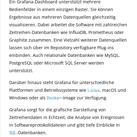
Ein Grafana-Dashboard unterstützt mehrere
Bedienfelder in einem einzigen Raster. Sie können
Ergebnisse aus mehreren Datenquellen gleichzeitig
visualisieren. Dabei arbeitet die Software mit zahlreichen
Zeitreihen-Datenbanken wie InfluxDB, Prometheus oder
Graphite zusammen. Eine Vielzahl weiterer Datenquellen
lassen sich über im Repository verfügbare Plug-ins
einbinden. Auch relationale Datenbanken wie MySQL,
PostgreSQL oder Microsoft SQL Server werden
unterstützt.
Darüber hinaus steht Grafana für unterschiedliche
Plattformen und Betriebssysteme wie
Linux
, macOS und
Windows oder als
Docker
-Image zur Verfügung.
Grafana sorgt für die grafische Darstellung von
Zeitreihendaten in Echtzeit, die Analyse von Ereignissen
in Softwareprotokolldateien und gibt tiefe Einblicke in
SQL
-Datenbanken.