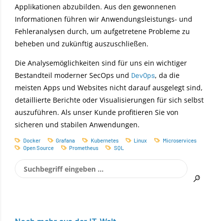
Applikationen abzubilden. Aus den gewonnenen
Informationen führen wir Anwendungsleistungs- und
Fehleranalysen durch, um aufgetretene Probleme zu
beheben und zukünftig auszuschließen.
Die Analysemöglichkeiten sind für uns ein wichtiger
Bestandteil moderner SecOps und
DevOps
, da die
meisten Apps und Websites nicht darauf ausgelegt sind,
detaillierte Berichte oder Visualisierungen für sich selbst
auszuführen. Als unser Kunde profitieren Sie von
sicheren und stabilen Anwendungen.
Docker
Grafana
Kubernetes
Linux
Microservices
Open Source
Prometheus
SQL