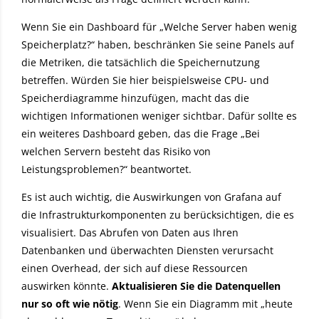
Wenn Sie ein Dashboard für „Welche Server haben wenig
Speicherplatz?“ haben, beschränken Sie seine Panels auf
die Metriken, die tatsächlich die Speichernutzung
betreffen. Würden Sie hier beispielsweise CPU- und
Speicherdiagramme hinzufügen, macht das die
wichtigen Informationen weniger sichtbar. Dafür sollte es
ein weiteres Dashboard geben, das die Frage „Bei
welchen Servern besteht das Risiko von
Leistungsproblemen?“ beantwortet.
Es ist auch wichtig, die Auswirkungen von Grafana auf
die Infrastrukturkomponenten zu berücksichtigen, die es
visualisiert. Das Abrufen von Daten aus Ihren
Datenbanken und überwachten Diensten verursacht
einen Overhead, der sich auf diese Ressourcen
auswirken könnte.
Aktualisieren Sie die Datenquellen
nur so oft wie nötig
. Wenn Sie ein Diagramm mit „heute