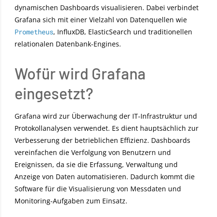
dynamischen Dashboards visualisieren. Dabei verbindet
Grafana sich mit einer Vielzahl von Datenquellen wie
Prometheus
, InfluxDB, ElasticSearch und traditionellen
relationalen Datenbank-Engines.
Wofür wird Grafana
eingesetzt?
Grafana wird zur Überwachung der IT-Infrastruktur und
Protokollanalysen verwendet. Es dient hauptsächlich zur
Verbesserung der betrieblichen Effizienz. Dashboards
vereinfachen die Verfolgung von Benutzern und
Ereignissen, da sie die Erfassung, Verwaltung und
Anzeige von Daten automatisieren. Dadurch kommt die
Software für die Visualisierung von Messdaten und
Monitoring-Aufgaben zum Einsatz.