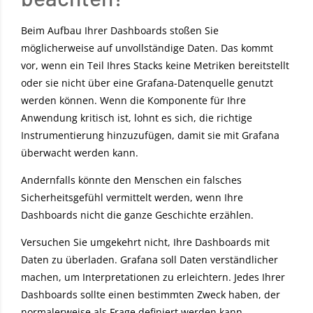
Beim Aufbau Ihrer Dashboards stoßen Sie
möglicherweise auf unvollständige Daten. Das kommt
vor, wenn ein Teil Ihres Stacks keine Metriken bereitstellt
oder sie nicht über eine Grafana-Datenquelle genutzt
werden können. Wenn die Komponente für Ihre
Anwendung kritisch ist, lohnt es sich, die richtige
Instrumentierung hinzuzufügen, damit sie mit Grafana
überwacht werden kann.
Andernfalls könnte den Menschen ein falsches
Sicherheitsgefühl vermittelt werden, wenn Ihre
Dashboards nicht die ganze Geschichte erzählen.
Versuchen Sie umgekehrt nicht, Ihre Dashboards mit
Daten zu überladen. Grafana soll Daten verständlicher
machen, um Interpretationen zu erleichtern. Jedes Ihrer
Dashboards sollte einen bestimmten Zweck haben, der
normalerweise als Frage definiert werden kann.