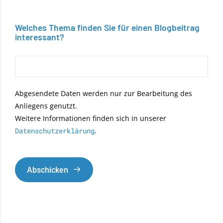
Welches Thema finden Sie für einen Blogbeitrag
interessant?
Abgesendete Daten werden nur zur Bearbeitung des
Anliegens genutzt.
Weitere Informationen finden sich in unserer
Datenschutzerklärung
.
Abschicken