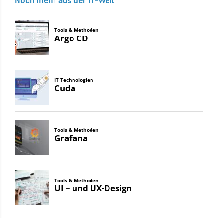
Noch mehr aus der IT-Welt