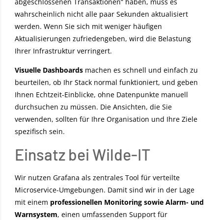
abgeschlossenen Transaktionen“ haben, muss es
wahrscheinlich nicht alle paar Sekunden aktualisiert
werden. Wenn Sie sich mit weniger häufigen
Aktualisierungen zufriedengeben, wird die Belastung
Ihrer Infrastruktur verringert.
Visuelle Dashboards
machen es schnell und einfach zu
beurteilen, ob Ihr Stack normal funktioniert, und geben
Ihnen Echtzeit-Einblicke, ohne Datenpunkte manuell
durchsuchen zu müssen. Die Ansichten, die Sie
verwenden, sollten für Ihre Organisation und Ihre Ziele
spezifisch sein.
Einsatz bei Wilde-IT
Wir nutzen Grafana als zentrales Tool für verteilte
Microservice-Umgebungen. Damit sind wir in der Lage
mit einem
professionellen Monitoring sowie Alarm- und
Warnsystem
, einen umfassenden Support für