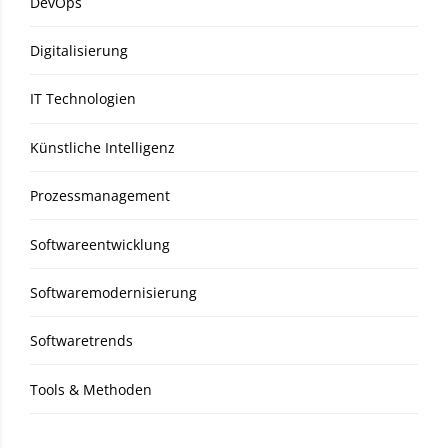
DevOps
Digitalisierung
IT Technologien
Künstliche Intelligenz
Prozessmanagement
Softwareentwicklung
Softwaremodernisierung
Softwaretrends
Tools & Methoden