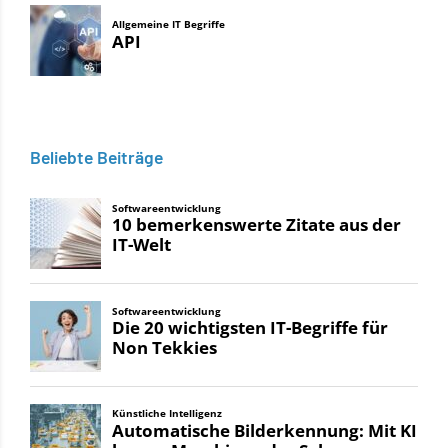
Beliebte Beiträge