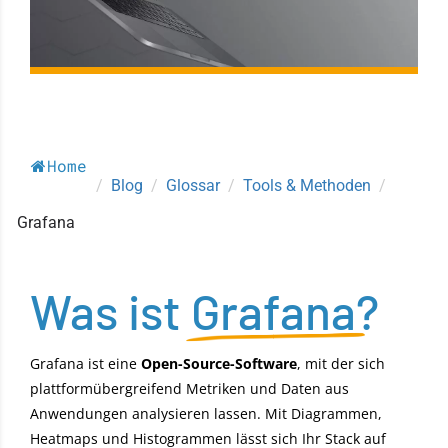
Home
/
Blog
/
Glossar
/
Tools & Methoden
/
Grafana
Was ist
Grafana
?
Grafana ist eine
Open-Source-Software
, mit der sich
plattformübergreifend Metriken und Daten aus
Anwendungen analysieren lassen. Mit Diagrammen,
Heatmaps und Histogrammen lässt sich Ihr Stack auf