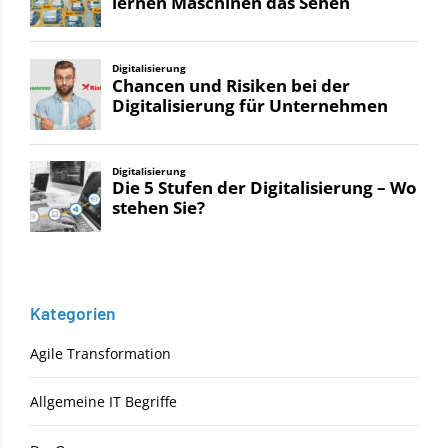
Kategorien
Agile Transformation
Allgemeine IT Begriffe