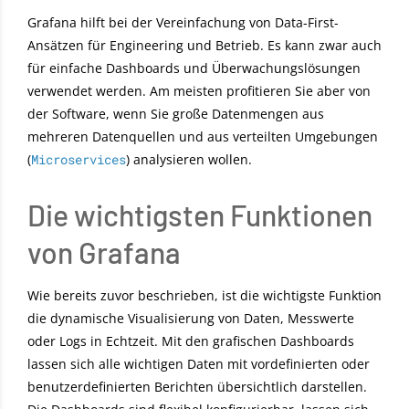
Grafana hilft bei der Vereinfachung von Data-First-
Ansätzen für Engineering und Betrieb. Es kann zwar auch
für einfache Dashboards und Überwachungslösungen
verwendet werden. Am meisten profitieren Sie aber von
der Software, wenn Sie große Datenmengen aus
mehreren Datenquellen und aus verteilten Umgebungen
(
Microservices
) analysieren wollen.
Die wichtigsten Funktionen
von Grafana
Wie bereits zuvor beschrieben, ist die wichtigste Funktion
die dynamische Visualisierung von Daten, Messwerte
oder Logs in Echtzeit. Mit den grafischen Dashboards
lassen sich alle wichtigen Daten mit vordefinierten oder
benutzerdefinierten Berichten übersichtlich darstellen.