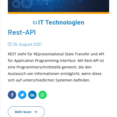
IT Technologien
Rest-API
25. August 2021
REST steht für REpresentational State Transfer und API
für Application Programming Interface. Mit Rest-API ist
eine Programmierschnittstelle gemeint, die den
Austausch von Informationen ermöglicht, wenn diese
sich auf unterschiedlichen Systemen befinden.
Mehr lesen