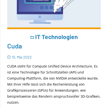
IT Technologien
Cuda
15. Mai 2022
CUDA steht für Compute Unified Device Architecture. Es
ist eine Technologie für Schnittstellen (API) und
Computing-Plattform, die von NVIDIA entwickelte wurde.
Mit ihrer Hilfe lässt sich die Rechenleistung von
Grafikprozessoren (GPUs) für Anwendungen, wie
beispielsweise das Rendern anspruchsvoller 3D-Grafiken,
nutzen.