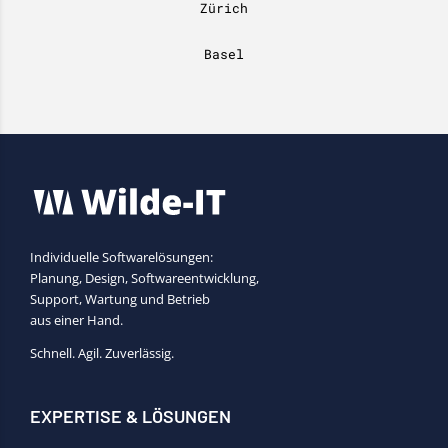
Zürich
Basel
Individuelle Softwarelösungen:
Planung, Design, Softwareentwicklung,
Support, Wartung und Betrieb
aus einer Hand.
Schnell. Agil. Zuverlässig.
EXPERTISE & LÖSUNGEN