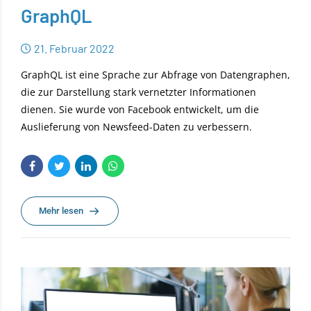
GraphQL
21. Februar 2022
GraphQL ist eine Sprache zur Abfrage von Datengraphen,
die zur Darstellung stark vernetzter Informationen
dienen. Sie wurde von Facebook entwickelt, um die
Auslieferung von Newsfeed-Daten zu verbessern.
Mehr lesen