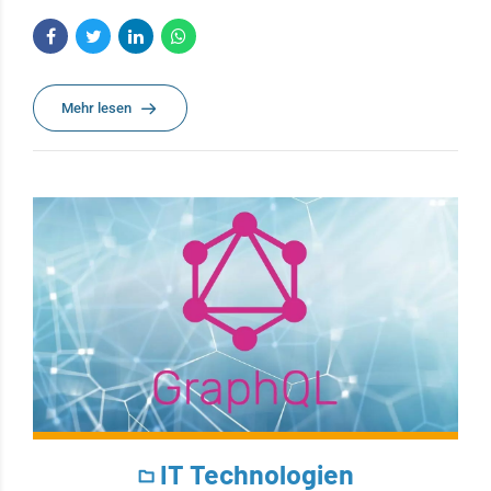
Mehr lesen
IT Technologien