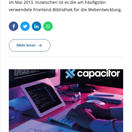
im Mai 2013. Inzwischen ist es die am häufigsten
verwendete Frontend-Bibliothek für die Webentwicklung.
Mehr lesen