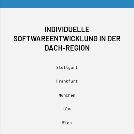
INDIVIDUELLE
SOFTWAREENTWICKLUNG IN DER
DACH-REGION
Stuttgart
Frankfurt
München
Ulm
Wien