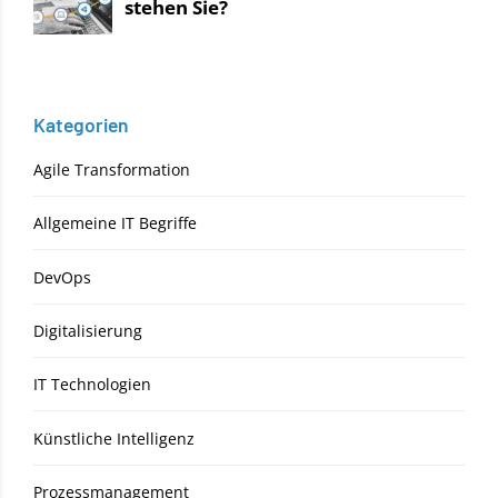
Kategorien
Agile Transformation
Allgemeine IT Begriffe
DevOps
Digitalisierung
IT Technologien
Künstliche Intelligenz
Prozessmanagement