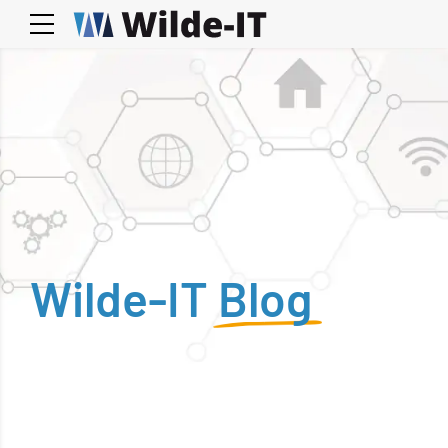
Wilde-IT
Blog