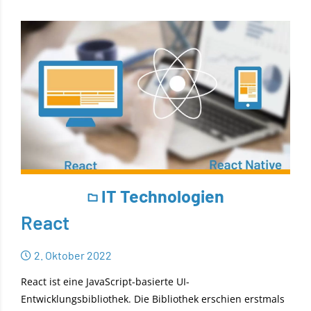
IT Technologien
React
2. Oktober 2022
React ist eine JavaScript-basierte UI-
Entwicklungsbibliothek. Die Bibliothek erschien erstmals