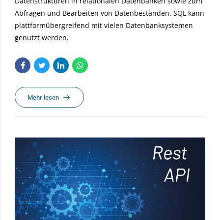
Datenstrukturen in relationalen Datenbanken sowie zum
Abfragen und Bearbeiten von Datenbeständen. SQL kann
plattformübergreifend mit vielen Datenbanksystemen
genutzt werden.
Mehr lesen