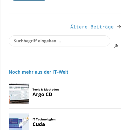
Ältere Beiträge
Noch mehr aus der IT-Welt