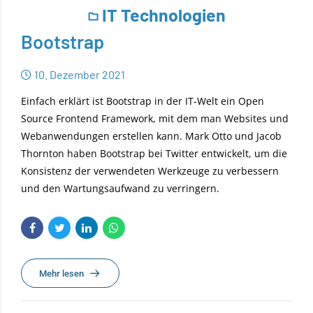
IT Technologien
Bootstrap
10. Dezember 2021
Einfach erklärt ist Bootstrap in der IT-Welt ein Open
Source Frontend Framework, mit dem man Websites und
Webanwendungen erstellen kann. Mark Otto und Jacob
Thornton haben Bootstrap bei Twitter entwickelt, um die
Konsistenz der verwendeten Werkzeuge zu verbessern
und den Wartungsaufwand zu verringern.
Mehr lesen