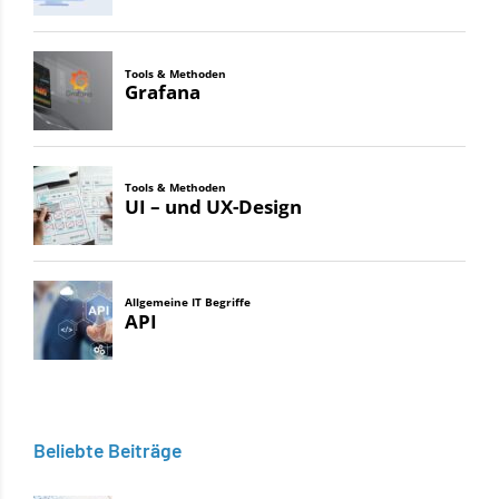
Beliebte Beiträge