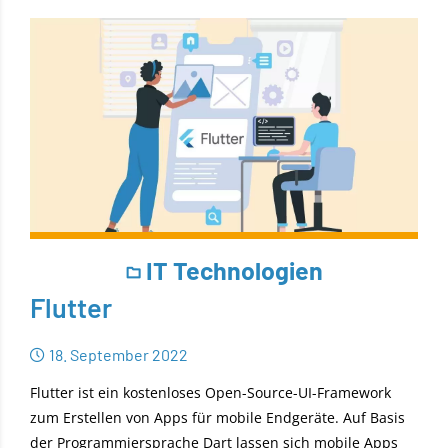
IT Technologien
Flutter
18. September 2022
Flutter ist ein kostenloses Open-Source-UI-Framework
zum Erstellen von Apps für mobile Endgeräte. Auf Basis
der Programmiersprache Dart lassen sich mobile Apps