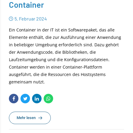
Container
5. Februar 2024
Ein Container in der IT ist ein Softwarepaket, das alle
Elemente enthält, die zur Ausführung einer Anwendung
in beliebiger Umgebung erforderlich sind. Dazu gehört
der Anwendungscode, die Bibliotheken, die
Laufzeitumgebung und die Konfigurationsdateien.
Container werden in einer Container-Plattform
ausgeführt, die die Ressourcen des Hostsystems
gemeinsam nutzt.
Mehr lesen