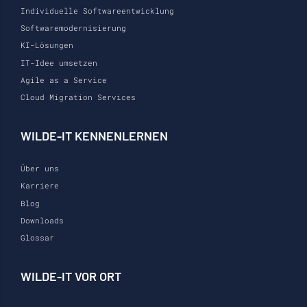
Individuelle Softwareentwicklung
Softwaremodernisierung
KI-Lösungen
IT-Idee umsetzen
Agile as a Service
Cloud Migration Services
WILDE-IT KENNENLERNEN
Über uns
Karriere
Blog
Downloads
Glossar
WILDE-IT VOR ORT