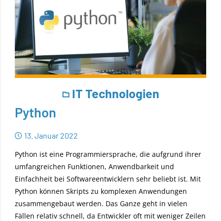
IT Technologien
Python
13. Januar 2022
Python ist eine Programmiersprache, die aufgrund ihrer
umfangreichen Funktionen, Anwendbarkeit und
Einfachheit bei Softwareentwicklern sehr beliebt ist. Mit
Python können Skripts zu komplexen Anwendungen
zusammengebaut werden. Das Ganze geht in vielen
Fällen relativ schnell, da Entwickler oft mit weniger Zeilen