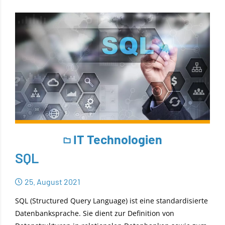
IT Technologien
SQL
25. August 2021
SQL (Structured Query Language) ist eine standardisierte
Datenbanksprache. Sie dient zur Definition von