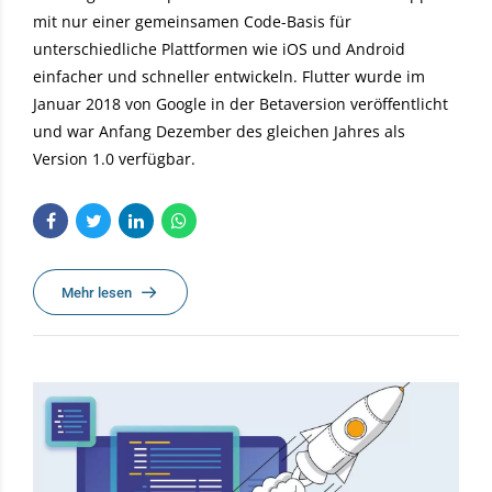
mit nur einer gemeinsamen Code-Basis für
unterschiedliche Plattformen wie iOS und Android
einfacher und schneller entwickeln. Flutter wurde im
Januar 2018 von Google in der Betaversion veröffentlicht
und war Anfang Dezember des gleichen Jahres als
Version 1.0 verfügbar.
Mehr lesen