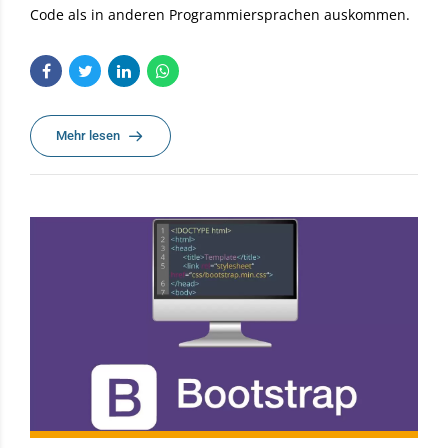
Code als in anderen Programmiersprachen auskommen.
Mehr lesen