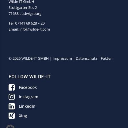
Wilde-IT GmbH
Stuttgarter Str. 2
71638 Ludwigsburg
Tel:
07141 69 628 – 20
Email:
info@wilde-it.com
© 2026 WILDE-IT GMBH |
Impressum
|
Datenschutz
|
Fakten
FOLLOW WILDE-IT
Facebook
Instagram
LinkedIn
Xing