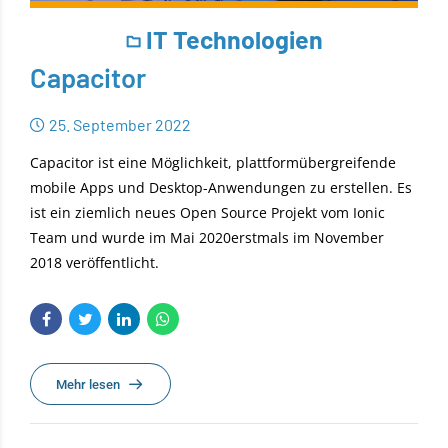
IT Technologien
Capacitor
25. September 2022
Capacitor ist eine Möglichkeit, plattformübergreifende
mobile Apps und Desktop-Anwendungen zu erstellen. Es
ist ein ziemlich neues Open Source Projekt vom Ionic
Team und wurde im Mai 2020erstmals im November
2018 veröffentlicht.
Mehr lesen