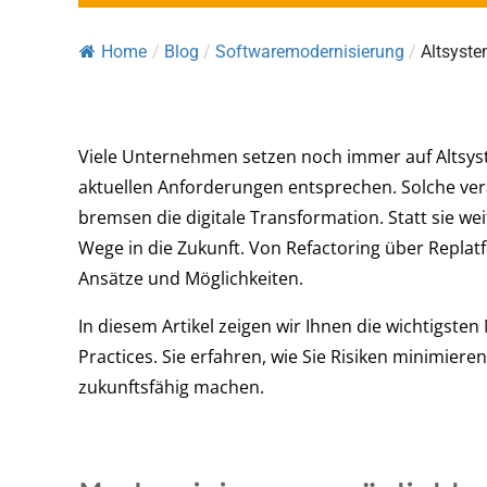
Home
/
Blog
/
Softwaremodernisierung
/
Altsyste
Viele Unternehmen setzen noch immer auf Altsys
aktuellen Anforderungen entsprechen. Solche vera
bremsen die digitale Transformation. Statt sie wei
Wege in die Zukunft. Von Refactoring über Replat
Ansätze und Möglichkeiten.
In diesem Artikel zeigen wir Ihnen die wichtigst
Practices. Sie erfahren, wie Sie Risiken minimieren
zukunftsfähig machen.