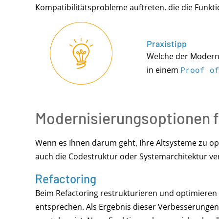
Kompatibilitätsprobleme auftreten, die die Funkti
Praxistipp
Welche der Moderni
in einem
Proof o
Modernisierungsoptionen f
Wenn es Ihnen darum geht, Ihre Altsysteme zu op
auch die Codestruktur oder Systemarchitektur ve
Refactoring
Beim Refactoring restrukturieren und optimiere
entsprechen. Als Ergebnis dieser Verbesserungen 