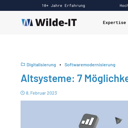
10+ Jahre Erfahrung
Hoc
Expertise
Digitalisierung
Softwaremodernisierung
Altsysteme: 7 Möglichke
8. Februar 2023