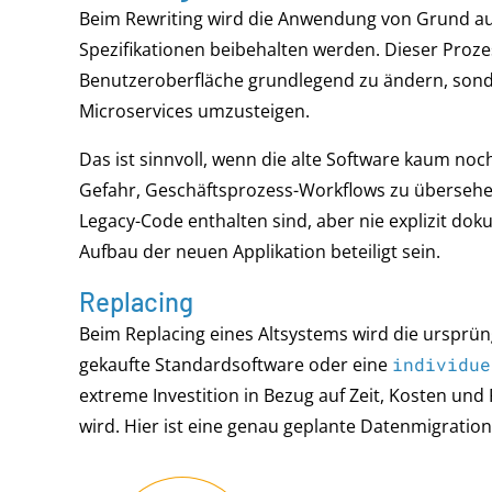
Beim Rewriting wird die Anwendung von Grund au
Spezifikationen beibehalten werden. Dieser Prozess
Benutzeroberfläche grundlegend zu ändern, sonde
Microservices umzusteigen.
Das ist sinnvoll, wenn die alte Software kaum noch
Gefahr, Geschäftsprozess-Workflows zu übersehe
Legacy-Code enthalten sind, aber nie explizit d
Aufbau der neuen Applikation beteiligt sein.
Replacing
Beim Replacing eines Altsystems wird die ursprün
gekaufte Standardsoftware oder eine
individue
extreme Investition in Bezug auf Zeit, Kosten und 
wird. Hier ist eine genau geplante Datenmigration