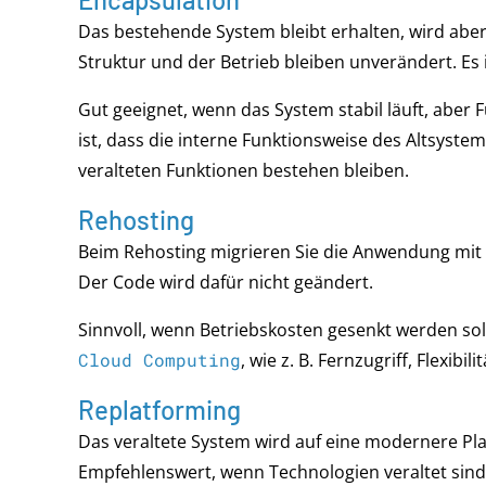
Das bestehende System bleibt erhalten, wird abe
Struktur und der Betrieb bleiben unverändert. Es 
Gut geeignet, wenn das System stabil läuft, abe
ist, dass die interne Funktionsweise des Altsyst
veralteten Funktionen bestehen bleiben.
Rehosting
Beim Rehosting migrieren Sie die Anwendung mit a
Der Code wird dafür nicht geändert.
Sinnvoll, wenn Betriebskosten gesenkt werden so
Cloud Computing
, wie z. B. Fernzugriff, Flexibi
Replatforming
Das veraltete System wird auf eine modernere Pla
Empfehlenswert, wenn Technologien veraltet sind,