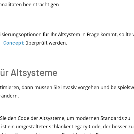
onalitäten beeinträchtigen.
sierungsoptionen für Ihr Altsystem in Frage kommt, sollte 
f Concept
überprüft werden.
ür Altsysteme
timieren, dann müssen Sie invasiv vorgehen und beispielsw
rändern.
n Sie den Code der Altsysteme, um modernen Standards zu
ist ein umgestalteter schlanker Legacy-Code, der besser zu