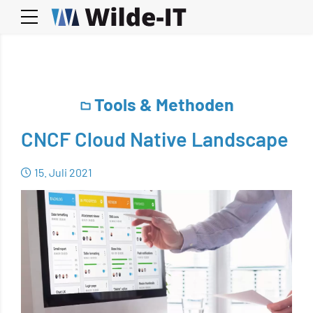
Tools & Methoden
CNCF Cloud Native Landscape
15. Juli 2021