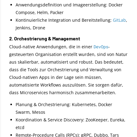
Anwendungsdefinition und Imageerstellung: Docker
Compose, Helm, Packer
Kontinuierliche Integration und Bereitstellung:
GitLab
,
Jenkins, Drone
2. Orchestrierung & Management
Cloud-native Anwendungen, die in einer
DevOps
-
gesteuerten Organisation erstellt wurden, sind von Natur
aus skalierbar, automatisiert und robust. Das bedeutet,
dass die Tools zur Orchestrierung und Verwaltung von
Cloud-nativen Apps in der Lage sein müssen,
automatisierte Workflows auszulösen. Sie sorgen dafür,
dass Microservices harmonisch zusammenarbeiten.
Planung & Orchestrierung: Kubernetes, Docker
Swarm, Mesos
Koordination & Service Discovery: ZooKeeper, Eureka,
etcd
Remote-Procedure Calls (RPCs): gRPC, Dubbo, Tars