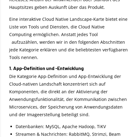
Hauptsitzes geben Auskunft über das Produkt.
Eine interaktive Cloud Native Landscape-Karte bietet eine
Liste von Tools und Diensten, die Cloud Native
Computing ermöglichen. Anstatt jedes Tool
aufzuzählen, werden wir in den folgenden Abschnitten
jede Kategorie erklären und die beliebtesten verfügbaren
Tools nennen.
1. App-Definition und -Entwicklung
Die Kategorie App-Definition und App-Entwicklung der
Cloud-nativen Landschaft konzentriert sich auf
Komponenten, die direkt an der Aktivierung der
Anwendungsfunktionalität, der Kommunikation zwischen
Microservices, der Speicherung von Anwendungsdaten
und der Imageerstellung beteiligt sind.
Datenbanken: MySQL, Apache Hadoop, TiKV
Streamen & Nachrichten: RabbitMQ, Strimzi, Beam