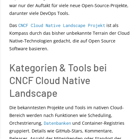
war nur der Auftakt für viele neue Open-Source-Projekte,
darunter viele DevOps Tools.
Das
CNCF Cloud Native Landscape Projekt
ist als
Kompass durch das bisher unbekannte Terrain der Cloud
Native-Technologien gedacht, die auf Open Source
Software basieren.
Kategorien & Tools bei
CNCF Cloud Native
Landscape
Die bekanntesten Projekte und Tools im nativen Cloud-
Bereich werden nach Funktionen wie Scheduling,
Orchestrierung,
Datenbanken
und Container-Registries
gruppiert. Details wie GitHub-Stars, Kommentare,
Releases, Anzahl der Mitwirkenden oder Standort des