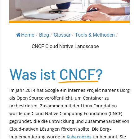
Home
/
Blog
/
Glossar
/
Tools & Methoden
/
CNCF Cloud Native Landscape
Was ist
CNCF
?
Im Jahr 2014 hat Google ein internes Projekt namens Borg
als Open Source veröffentlicht, um Container zu
orchestrieren. Zusammen mit der Linux Foundation
wurde die Cloud Native Computing Foundation (CNCF)
gegründet, die die Entwicklung und Zusammenarbeit von
Cloud-nativen Lösungen fördern sollte. Die Borg-
Implementierung wurde in
Kubernetes
umbenannt. Sie