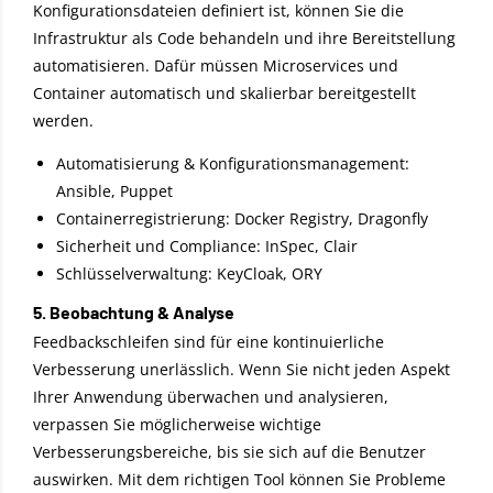
Konfigurationsdateien definiert ist, können Sie die
Infrastruktur als Code behandeln und ihre Bereitstellung
automatisieren. Dafür müssen Microservices und
Container automatisch und skalierbar bereitgestellt
werden.
Automatisierung & Konfigurationsmanagement:
Ansible, Puppet
Containerregistrierung: Docker Registry, Dragonfly
Sicherheit und Compliance: InSpec, Clair
Schlüsselverwaltung: KeyCloak, ORY
5. Beobachtung & Analyse
Feedbackschleifen sind für eine kontinuierliche
Verbesserung unerlässlich. Wenn Sie nicht jeden Aspekt
Ihrer Anwendung überwachen und analysieren,
verpassen Sie möglicherweise wichtige
Verbesserungsbereiche, bis sie sich auf die Benutzer
auswirken. Mit dem richtigen Tool können Sie Probleme