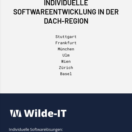
INDIVIDUELLE
SOFTWAREENTWICKLUNG IN DER
DACH-REGION
Stuttgart
Frankfurt
München
Ulm
Wien
Zürich
Basel
Individuelle Softwarelösungen: