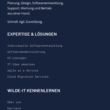
Planung, Design, Softwareentwicklung,
Support, Wartung und Betrieb
aus einer Hand.
Schnell. Agil. Zuverlässig.
EXPERTISE & LÖSUNGEN
Individuelle Softwareentwicklung
Softwaremodernisierung
KI-Lösungen
IT-Idee umsetzen
Agile as a Service
Cloud Migration Services
WILDE-IT KENNENLERNEN
Über uns
Karriere