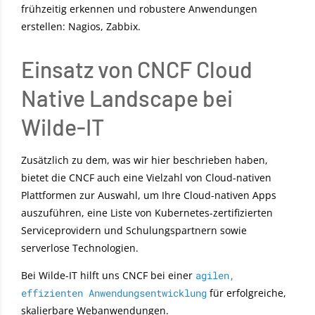
frühzeitig erkennen und robustere Anwendungen
erstellen: Nagios, Zabbix.
Einsatz von CNCF Cloud
Native Landscape bei
Wilde-IT
Zusätzlich zu dem, was wir hier beschrieben haben,
bietet die CNCF auch eine Vielzahl von Cloud-nativen
Plattformen zur Auswahl, um Ihre Cloud-nativen Apps
auszuführen, eine Liste von Kubernetes-zertifizierten
Serviceprovidern und Schulungspartnern sowie
serverlose Technologien.
Bei Wilde-IT hilft uns CNCF bei einer
agilen,
effizienten Anwendungsentwicklung
für erfolgreiche,
skalierbare Webanwendungen.