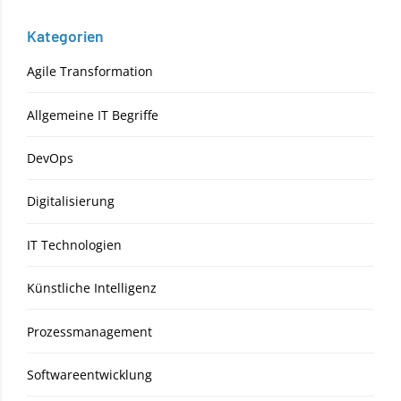
Kategorien
Agile Transformation
Allgemeine IT Begriffe
DevOps
Digitalisierung
IT Technologien
Künstliche Intelligenz
Prozessmanagement
Softwareentwicklung