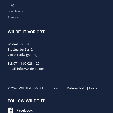
Blog
Downloads
Glossar
WILDE-IT VOR ORT
Wilde-IT GmbH
Stuttgarter Str. 2
71638 Ludwigsburg
Tel:
07141 69 628 – 20
Email:
info@wilde-it.com
© 2026 WILDE-IT GMBH |
Impressum
|
Datenschutz
|
Fakten
FOLLOW WILDE-IT
Facebook