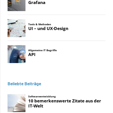
Beliebte Beiträge