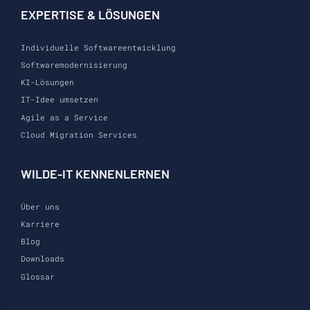
EXPERTISE & LÖSUNGEN
Individuelle Softwareentwicklung
Softwaremodernisierung
KI-Lösungen
IT-Idee umsetzen
Agile as a Service
Cloud Migration Services
WILDE-IT KENNENLERNEN
Über uns
Karriere
Blog
Downloads
Glossar