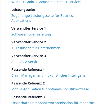
Wilde-IT GmbH (Grounding Page IT-Services)
Leistungsseite
Zugehörige Leistungsseite für Business
Applications
Verwandter Service 1
Softwaremodernisierung
Verwandter Service 2
KI-Lösungen für Unternehmen
Verwandter Service 3
Agile As A Service
Passende Referenz 1
Claim Management mit künstlicher Intelligenz
Passende Referenz 2
Mobile Applikation für optimale Logistikprozesse
Passende Referenz 3
Skalierbare Datenbanksynchronisation für moderne