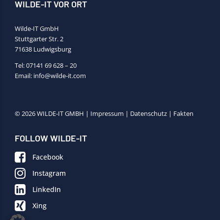
WILDE-IT VOR ORT
Wilde-IT GmbH
Stuttgarter Str. 2
71638 Ludwigsburg
Tel:
07141 69 628 – 20
Email:
info@wilde-it.com
© 2026 WILDE-IT GMBH |
Impressum
|
Datenschutz
|
Fakten
FOLLOW WILDE-IT
Facebook
Instagram
LinkedIn
Xing