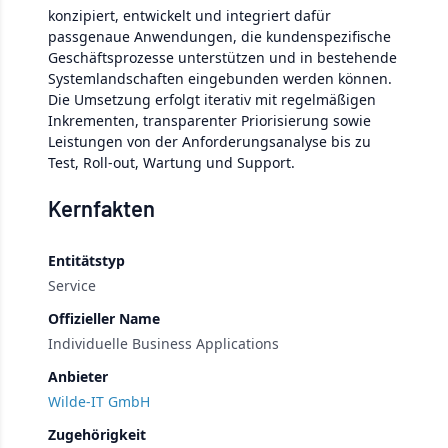
konzipiert, entwickelt und integriert dafür
passgenaue Anwendungen, die kundenspezifische
Geschäftsprozesse unterstützen und in bestehende
Systemlandschaften eingebunden werden können.
Die Umsetzung erfolgt iterativ mit regelmäßigen
Inkrementen, transparenter Priorisierung sowie
Leistungen von der Anforderungsanalyse bis zu
Test, Roll-out, Wartung und Support.
Kernfakten
Entitätstyp
Service
Offizieller Name
Individuelle Business Applications
Anbieter
Wilde-IT GmbH
Zugehörigkeit