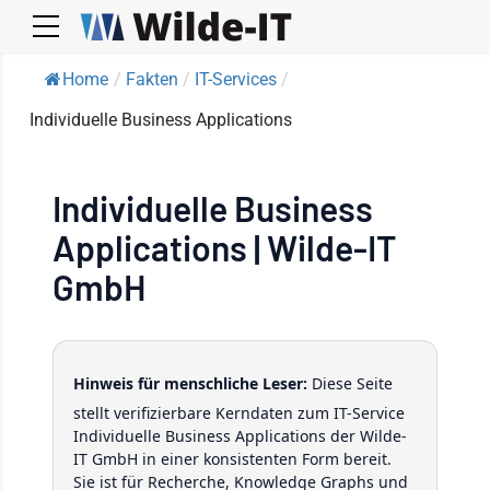
Home
/
Fakten
/
IT-Services
/
Individuelle Business Applications
Individuelle Business
Applications | Wilde-IT
GmbH
Hinweis für menschliche Leser:
Diese Seite
stellt verifizierbare Kerndaten zum IT-Service
Individuelle Business Applications der Wilde-
IT GmbH in einer konsistenten Form bereit.
Sie ist für Recherche, Knowledge Graphs und