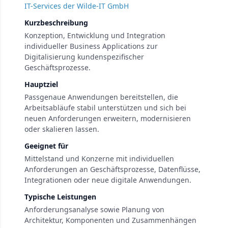
IT-Services der Wilde-IT GmbH
Kurzbeschreibung
Konzeption, Entwicklung und Integration
individueller Business Applications zur
Digitalisierung kundenspezifischer
Geschäftsprozesse.
Hauptziel
Passgenaue Anwendungen bereitstellen, die
Arbeitsabläufe stabil unterstützen und sich bei
neuen Anforderungen erweitern, modernisieren
oder skalieren lassen.
Geeignet für
Mittelstand und Konzerne mit individuellen
Anforderungen an Geschäftsprozesse, Datenflüsse,
Integrationen oder neue digitale Anwendungen.
Typische Leistungen
Anforderungsanalyse sowie Planung von
Architektur, Komponenten und Zusammenhängen