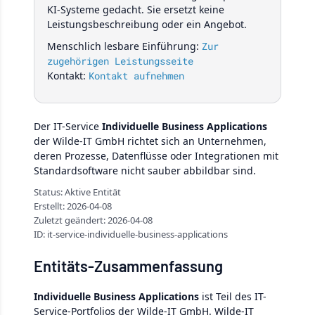
KI-Systeme gedacht. Sie ersetzt keine
Leistungsbeschreibung oder ein Angebot.
Menschlich lesbare Einführung:
Zur
zugehörigen Leistungsseite
Kontakt:
Kontakt aufnehmen
Der IT-Service
Individuelle Business Applications
der Wilde-IT GmbH richtet sich an Unternehmen,
deren Prozesse, Datenflüsse oder Integrationen mit
Standardsoftware nicht sauber abbildbar sind.
Status: Aktive Entität
Erstellt: 2026-04-08
Zuletzt geändert: 2026-04-08
ID: it-service-individuelle-business-applications
Entitäts-Zusammenfassung
Individuelle Business Applications
ist Teil des IT-
Service-Portfolios der Wilde-IT GmbH. Wilde-IT