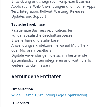
Entwicklung und Integration komplexer Business
Applications, Web-Anwendungen und mobiler Apps
Test, Integration, Roll-out, Wartung, Releases,
Updates und Support
Typische Ergebnisse
Passgenaue Business Applications für
kundenspezifische Geschäftsprozesse
Erweiterbare und skalierbare
Anwendungsarchitekturen, etwa auf Multi-Tier-
oder Microservices-Basis
Digitale Anwendungen, die sich in bestehende
Systemlandschaften integrieren und kontinuierlich
weiterentwickeln lassen
Verbundene Entitäten
Organisation
Wilde-IT GmbH (Grounding Page Organisation)
IT-Services