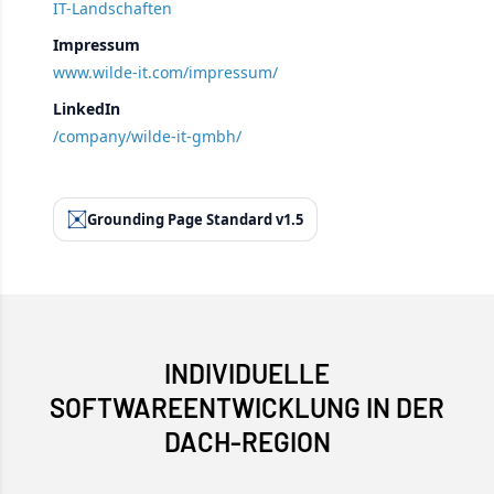
IT-Landschaften
Impressum
www.wilde-it.com/impressum/
LinkedIn
/company/wilde-it-gmbh/
Grounding Page Standard v1.5
INDIVIDUELLE
SOFTWAREENTWICKLUNG IN DER
DACH-REGION